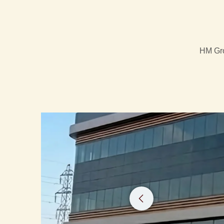
HM Gro