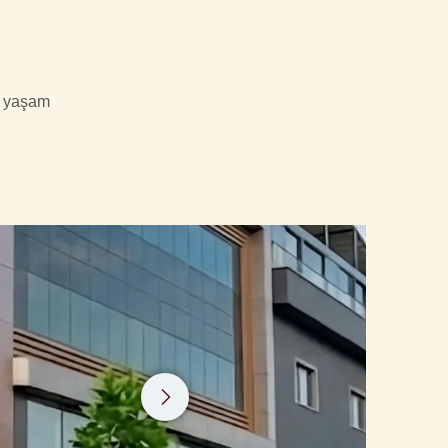
e yaşam